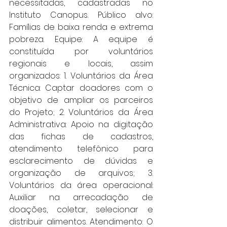
necessitadas, cadastradas no 
Instituto Canopus. Público alvo: 
Famílias de baixa renda e extrema 
pobreza. Equipe: A equipe é 
constituída por voluntários 
regionais e locais, assim 
organizados: 1. Voluntários da Área 
Técnica: Captar doadores com o 
objetivo de ampliar os parceiros 
do Projeto; 2. Voluntários da Área 
Administrativa: Apoio na digitação 
das fichas de cadastros, 
atendimento telefônico para 
esclarecimento de dúvidas e 
organização de arquivos; 3. 
Voluntários da área operacional: 
Auxiliar na arrecadação de 
doações, coletar, selecionar e 
distribuir alimentos. Atendimento: O 