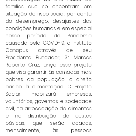
famílias que se encontram em 
situação de risco social, por conta 
do desemprego, desajustes das 
condições humanas e em especial 
nesse período de Pandemia 
causada pela COVID-19, o Instituto 
Canopus através de seu 
Presidente Fundador, Sr Marcos 
Roberto Cruz, lança esse projeto 
que visa garantir, às camadas mais 
pobres da população, o direito 
básico à alimentação. O Projeto 
Saciar, mobilizará empresas, 
voluntários, governos e sociedade 
civil, na arrecadação de alimentos 
e na distribuição de cestas 
básicas, que serão doadas, 
mensalmente, às pessoas 