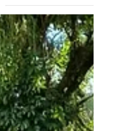
Alegre foi palco do 2º Encontro Estilo de Vida...