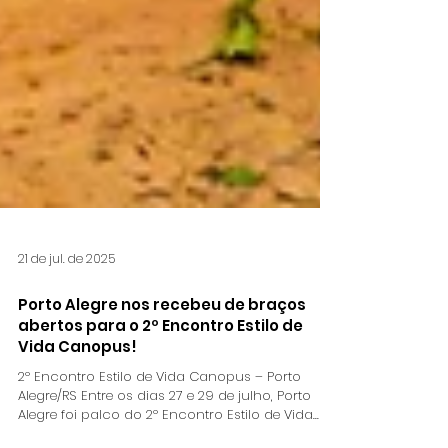
21 de jul. de 2025
Porto Alegre nos recebeu de braços
abertos para o 2º Encontro Estilo de
Vida Canopus!
2º Encontro Estilo de Vida Canopus – Porto
Alegre/RS Entre os dias 27 e 29 de julho, Porto