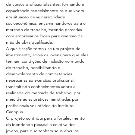
de cursos profissionalizantes, formando e 
capacitando especialmente os que vivem 
em situação de vulnerabilidade 
socioeconômica, encaminhando-os para o 
mercado de trabalho, fazendo parcerias 
com empresários locais para inserção da 
mão de obra qualificada.
A qualificação tornou-se um projeto de 
investimento, apoia os jovens para que eles 
tenham condições de inclusão no mundo 
do trabalho, possibilitando o 
desenvolvimento de competências 
necessárias ao exercício profissional, 
transmitindo conhecimentos sobre a 
realidade do mercado de trabalho, por 
meio de aulas práticas ministradas por 
profissionais voluntários do Instituto 
Canopus.
O projeto contribui para o fortalecimento 
da identidade pessoal e coletiva dos 
jovens, para que tenham seus vínculos 