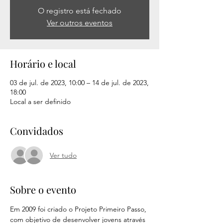
O registro está fechado
Ver outros eventos
Horário e local
03 de jul. de 2023, 10:00 – 14 de jul. de 2023,
18:00
Local a ser definido
Convidados
Ver tudo
Sobre o evento
Em 2009 foi criado o Projeto Primeiro Passo, 
com objetivo de desenvolver jovens através 